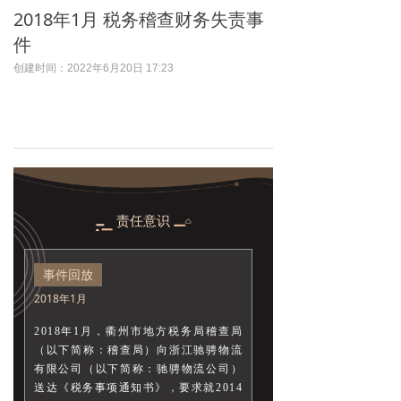
2018年1月 税务稽查财务失责事
件
创建时间：
2022年6月20日
17:23
责任意识
事件回放
2018年1月
2018年1月，衢州市地方税务局稽查局
（以下简称：稽查局）向浙江驰骋物流
有限公司（以下简称：驰骋物流公司）
送达《税务事项通知书》，要求就2014