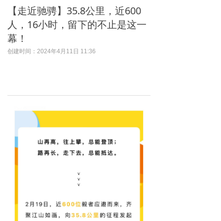
【走近驰骋】35.8公里，近600
人，16小时，留下的不止是这一
幕！
创建时间：
2024年4月11日
11:36